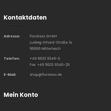
Kontaktdaten
Adresse:
Floratexx GmbH
Ludwig-Erhard-Straße 1a
95666 Mitterteich
Telefon:
+49 9633 9346-0
Fax: +49 9633 9346-29
E-Mail:
shop@floratexx.de
Mein Konto