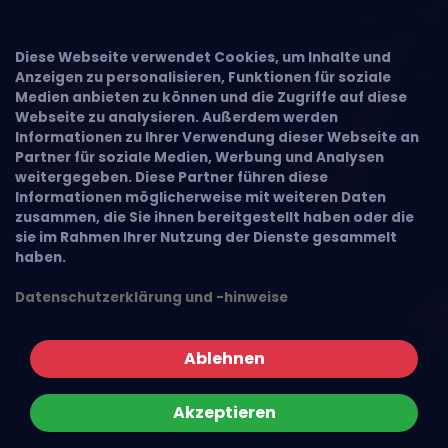
Diese Webseite verwendet Cookies, um Inhalte und
Anzeigen zu personalisieren, Funktionen für soziale
Medien anbieten zu können und die Zugriffe auf diese
Webseite zu analysieren. Außerdem werden
Informationen zu Ihrer Verwendung dieser Webseite an
Partner für soziale Medien, Werbung und Analysen
weitergegeben. Diese Partner führen diese
Informationen möglicherweise mit weiteren Daten
zusammen, die Sie ihnen bereitgestellt haben oder die
sie im Rahmen Ihrer Nutzung der Dienste gesammelt
haben.
Datenschutzerklärung und -hinweise
Ablehnen
Akzeptieren