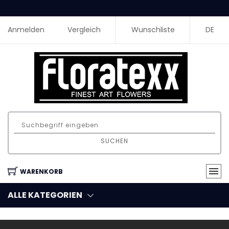
Anmelden
Vergleich
Wunschliste
DE
SUCHEN
WARENKORB
ALLE KATEGORIEN