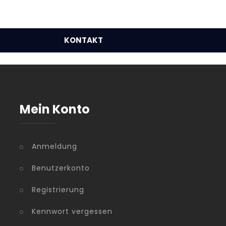
KONTAKT
Mein Konto
Anmeldung
Benutzerkonto
Registrierung
Kennwort vergessen