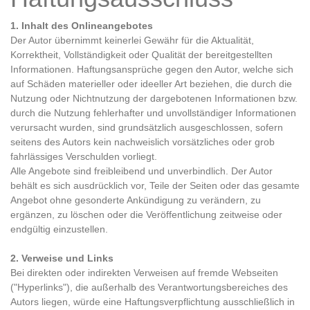
1. Inhalt des Onlineangebotes
Der Autor übernimmt keinerlei Gewähr für die Aktualität,
Korrektheit, Vollständigkeit oder Qualität der bereitgestellten
Informationen. Haftungsansprüche gegen den Autor, welche sich
auf Schäden materieller oder ideeller Art beziehen, die durch die
Nutzung oder Nichtnutzung der dargebotenen Informationen bzw.
durch die Nutzung fehlerhafter und unvollständiger Informationen
verursacht wurden, sind grundsätzlich ausgeschlossen, sofern
seitens des Autors kein nachweislich vorsätzliches oder grob
fahrlässiges Verschulden vorliegt.
Alle Angebote sind freibleibend und unverbindlich. Der Autor
behält es sich ausdrücklich vor, Teile der Seiten oder das gesamte
Angebot ohne gesonderte Ankündigung zu verändern, zu
ergänzen, zu löschen oder die Veröffentlichung zeitweise oder
endgültig einzustellen.
2. Verweise und Links
Bei direkten oder indirekten Verweisen auf fremde Webseiten
("Hyperlinks"), die außerhalb des Verantwortungsbereiches des
Autors liegen, würde eine Haftungsverpflichtung ausschließlich in