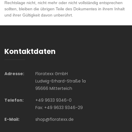
Rechtslage nicht, nicht mehr oder nicht vollständig entsprechen
sollten, bleiben die übrigen Teile des Dokumentes in ihrem Inhalt
und ihrer Gültigkeit davon unberührt.
Kontaktdaten
Adresse:
Floratexx GmbH
Ludwig-Erhard-Straße 1a
95666 Mitterteich
Telefon:
+49 9633 9346-0
Fax: +49 9633 9346-29
E-Mail:
shop@floratexx.de