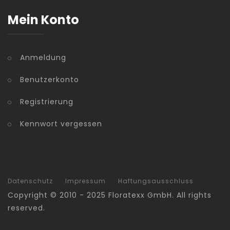
Mein Konto
Anmeldung
Benutzerkonto
Registrierung
Kennwort vergessen
Datenschutz
Impressum
Haftungsausschluss
Copyright © 2010 - 2025 Floratexx GmbH. All rights
reserved.