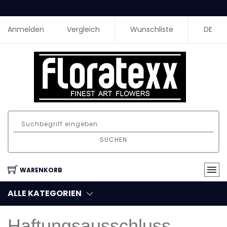
Anmelden
Vergleich
Wunschliste
DE
SUCHEN
WARENKORB
ALLE KATEGORIEN
Haftungsausschluss