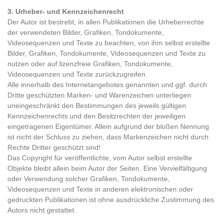
3. Urheber- und Kennzeichenrecht
Der Autor ist bestrebt, in allen Publikationen die Urheberrechte
der verwendeten Bilder, Grafiken, Tondokumente,
Videosequenzen und Texte zu beachten, von ihm selbst erstellte
Bilder, Grafiken, Tondokumente, Videosequenzen und Texte zu
nutzen oder auf lizenzfreie Grafiken, Tondokumente,
Videosequenzen und Texte zurückzugreifen.
Alle innerhalb des Internetangebotes genannten und ggf. durch
Dritte geschützten Marken- und Warenzeichen unterliegen
uneingeschränkt den Bestimmungen des jeweils gültigen
Kennzeichenrechts und den Besitzrechten der jeweiligen
eingetragenen Eigentümer. Allein aufgrund der bloßen Nennung
ist nicht der Schluss zu ziehen, dass Markenzeichen nicht durch
Rechte Dritter geschützt sind!
Das Copyright für veröffentlichte, vom Autor selbst erstellte
Objekte bleibt allein beim Autor der Seiten. Eine Vervielfältigung
oder Verwendung solcher Grafiken, Tondokumente,
Videosequenzen und Texte in anderen elektronischen oder
gedruckten Publikationen ist ohne ausdrückliche Zustimmung des
Autors nicht gestattet.