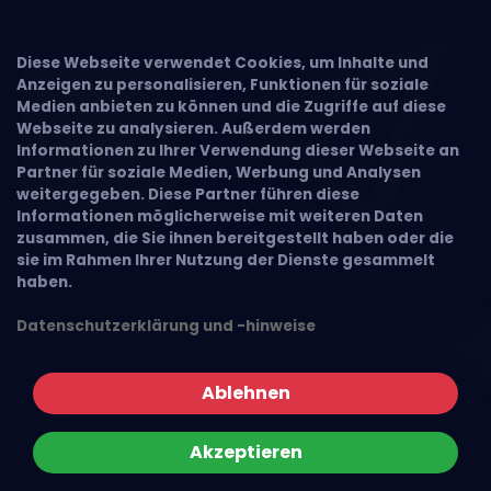
Diese Webseite verwendet Cookies, um Inhalte und
Anzeigen zu personalisieren, Funktionen für soziale
Medien anbieten zu können und die Zugriffe auf diese
Webseite zu analysieren. Außerdem werden
Informationen zu Ihrer Verwendung dieser Webseite an
Partner für soziale Medien, Werbung und Analysen
weitergegeben. Diese Partner führen diese
Informationen möglicherweise mit weiteren Daten
zusammen, die Sie ihnen bereitgestellt haben oder die
sie im Rahmen Ihrer Nutzung der Dienste gesammelt
haben.
Datenschutzerklärung und -hinweise
Ablehnen
Akzeptieren