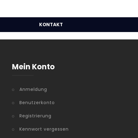
KONTAKT
Mein Konto
Anmeldung
Benutzerkonto
Registrierung
Kennwort vergessen