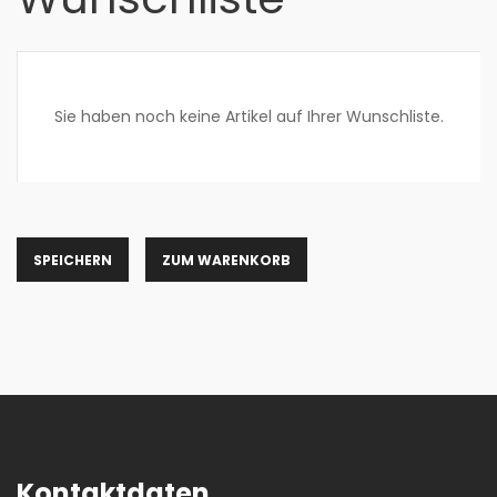
Sie haben noch keine Artikel auf Ihrer Wunschliste.
ZUM WARENKORB
Kontaktdaten