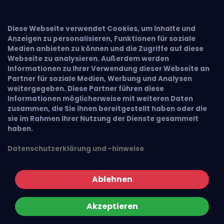
Diese Webseite verwendet Cookies, um Inhalte und
Anzeigen zu personalisieren, Funktionen für soziale
Medien anbieten zu können und die Zugriffe auf diese
Webseite zu analysieren. Außerdem werden
Informationen zu Ihrer Verwendung dieser Webseite an
Partner für soziale Medien, Werbung und Analysen
weitergegeben. Diese Partner führen diese
Informationen möglicherweise mit weiteren Daten
zusammen, die Sie ihnen bereitgestellt haben oder die
sie im Rahmen Ihrer Nutzung der Dienste gesammelt
haben.
Datenschutzerklärung und -hinweise
Ablehnen
Akzeptieren