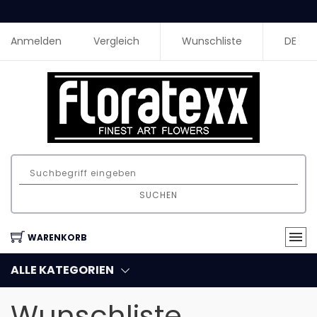
Anmelden
Vergleich
Wunschliste
DE
SUCHEN
WARENKORB
ALLE KATEGORIEN
Wunschliste