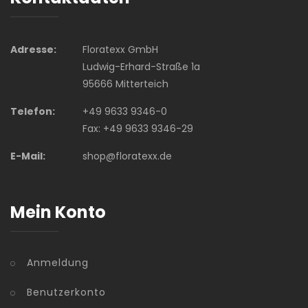
Adresse:
Floratexx GmbH
Ludwig-Erhard-Straße 1a
95666 Mitterteich
Telefon:
+49 9633 9346-0
Fax: +49 9633 9346-29
E-Mail:
shop@floratexx.de
Mein Konto
Anmeldung
Benutzerkonto